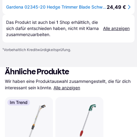
24,49 €
Gardena 02345-20 Hedge Trimmer Blade Schwarz
Das Produkt ist auch bei 
1
Shop
 erhältlich, die 
sich dafür entschieden haben, nicht mit Klarna 
Alle anzeigen
zusammenzuarbeiten.
¹
Vorbehaltlich Kreditwürdigkeitsprüfung.
Ähnliche Produkte
Wir haben eine Produktauswahl zusammengestellt, die für dich 
interessant sein könnte.
Alle anzeigen
Im Trend