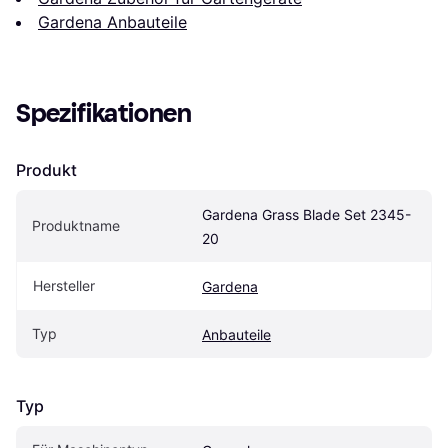
Gardena Anbauteile
Spezifikationen
Produkt
Gardena Grass Blade Set 2345-
Produktname
20
Hersteller
Gardena
Typ
Anbauteile
Typ