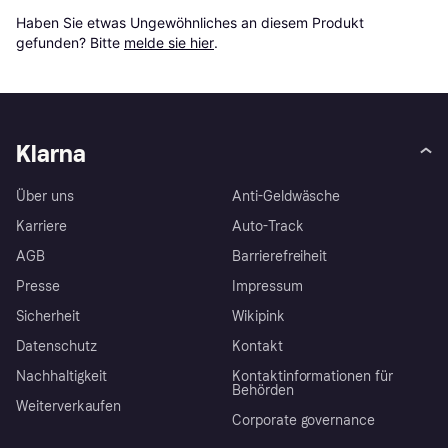
Haben Sie etwas Ungewöhnliches an diesem Produkt 
gefunden? Bitte 
melde sie hier
.
Klarna
Über uns
Anti-Geldwäsche
Karriere
Auto-Track
AGB
Barrierefreiheit
Presse
Impressum
Sicherheit
Wikipink
Datenschutz
Kontakt
Nachhaltigkeit
Kontaktinformationen für
Behörden
Weiterverkaufen
Corporate governance