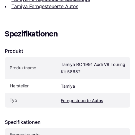
Tamiya Ferngesteuerte Autos
Spezifikationen
Produkt
Tamiya RC 1991 Audi V8 Touring 
Produktname
Kit 58682
Hersteller
Tamiya
Typ
Ferngesteuerte Autos
Spezifikationen
Ferngesteuerte 