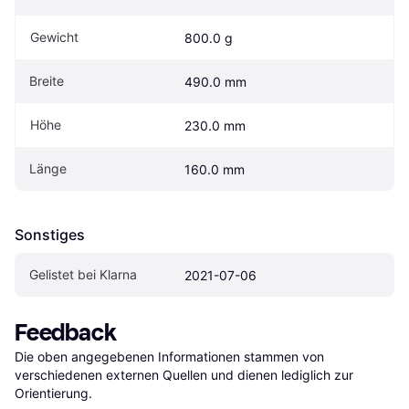
Gewicht
800.0 g
Breite
490.0 mm
Höhe
230.0 mm
Länge
160.0 mm
Sonstiges
Gelistet bei Klarna
2021-07-06
Feedback
Die oben angegebenen Informationen stammen von 
verschiedenen externen Quellen und dienen lediglich zur 
Orientierung.
