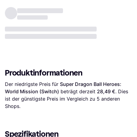
Produktinformationen
Der niedrigste Preis für 
Super Dragon Ball Heroes: 
World Mission (Switch)
 beträgt derzeit 
28,49 €
. Dies 
ist der günstigste Preis im Vergleich zu 
5
 anderen 
Shops.
Spezifikationen