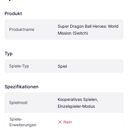
Produkt
Super Dragon Ball Heroes: World 
Produktname
Mission (Switch)
Typ
Spiele-Typ
Spiel
Spezifikationen
Kooperatives Spielen, 
Spielmodi
Einzelspieler-Modus
Spiele-
Nein
Erweiterungen