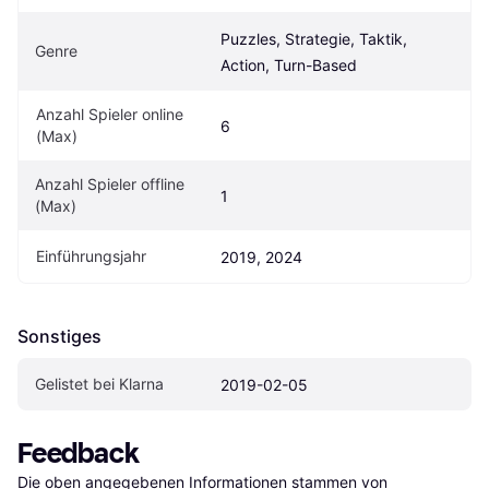
Puzzles, Strategie, Taktik, 
Genre
Action, Turn-Based
Anzahl Spieler online 
6
(Max)
Anzahl Spieler offline 
1
(Max)
Einführungsjahr
2019, 2024
Sonstiges
Gelistet bei Klarna
2019-02-05
Feedback
Die oben angegebenen Informationen stammen von 