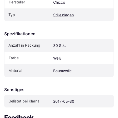
Hersteller
Chicco
Typ
Stilleinlagen
Spezifikationen
Anzahl in Packung
30 Stk.
Farbe
Weiß
Material
Baumwolle
Sonstiges
Gelistet bei Klarna
2017-05-30
Feedback