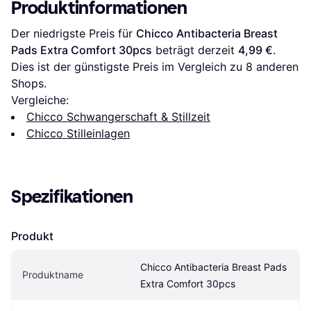
Produktinformationen
Der niedrigste Preis für 
Chicco Antibacteria Breast 
Pads Extra Comfort 30pcs
 beträgt derzeit 
4,99 €
. 
Dies ist der günstigste Preis im Vergleich zu 
8
 anderen 
Shops.
Vergleiche:
Chicco Schwangerschaft & Stillzeit
Chicco Stilleinlagen
Spezifikationen
Produkt
Chicco Antibacteria Breast Pads 
Produktname
Extra Comfort 30pcs