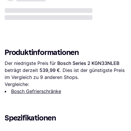
Produktinformationen
Der niedrigste Preis für 
Bosch Series 2 KGN33NLEB
beträgt derzeit 
539,99 €
. Dies ist der günstigste Preis 
im Vergleich zu 
9
 anderen Shops.
Vergleiche:
Bosch Gefrierschränke
Spezifikationen