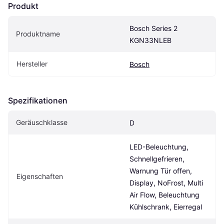
Produkt
Bosch Series 2 
Produktname
KGN33NLEB
Hersteller
Bosch
Spezifikationen
Geräuschklasse
D
LED-Beleuchtung, 
Schnellgefrieren, 
Warnung Tür offen, 
Eigenschaften
Display, NoFrost, Multi 
Air Flow, Beleuchtung 
Kühlschrank, Eierregal