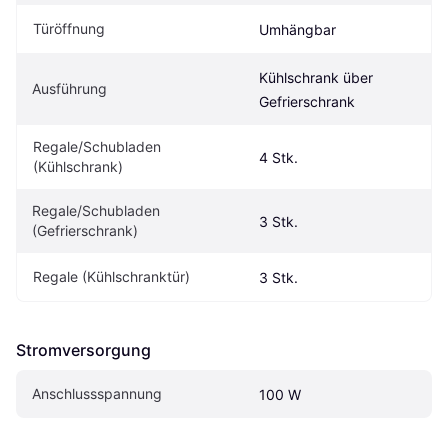
Türöffnung
Umhängbar
Kühlschrank über 
Ausführung
Gefrierschrank
Regale/Schubladen 
4 Stk.
(Kühlschrank)
Regale/Schubladen 
3 Stk.
(Gefrierschrank)
Regale (Kühlschranktür)
3 Stk.
Stromversorgung
Anschlussspannung
100 W