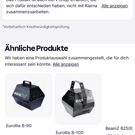
sich dafür entschieden haben, nicht mit Klarna 
Alle anzeigen
zusammenzuarbeiten.
¹
Vorbehaltlich Kreditwürdigkeitsprüfung.
Ähnliche Produkte
Wir haben eine Produktauswahl zusammengestellt, die für dich 
interessant sein könnte.
Alle anzeigen
Eurolite B-90
BeamZ B2500
Eurolite B-100