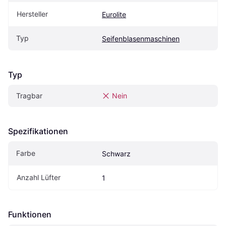
Hersteller
Eurolite
Typ
Seifenblasenmaschinen
Typ
Tragbar
Nein
Spezifikationen
Farbe
Schwarz
Anzahl Lüfter
1
Funktionen