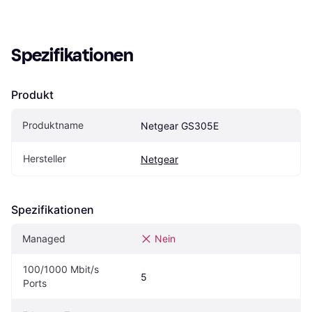
Spezifikationen
Produkt
Produktname
Netgear GS305E
Hersteller
Netgear
Spezifikationen
Managed
Nein
100/1000 Mbit/s 
5
Ports