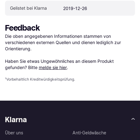
Gelistet bei Klarna
2019-12-26
Feedback
Die oben angegebenen Informationen stammen von 
verschiedenen externen Quellen und dienen lediglich zur 
Orientierung.

Haben Sie etwas Ungewöhnliches an diesem Produkt 
gefunden? Bitte 
melde sie hier
.
¹
Vorbehaltlich Kreditwürdigkeitsprüfung.
Klarna
Über uns
Anti-Geldwäsche