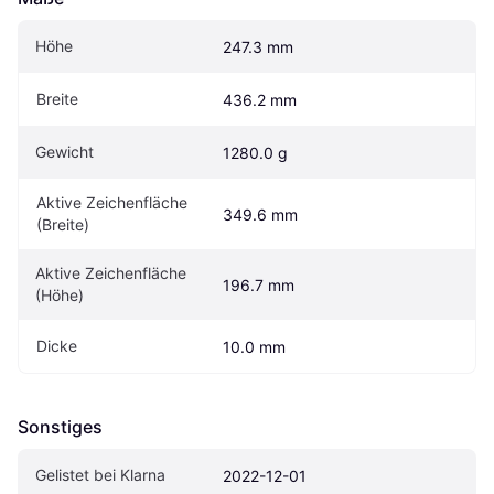
Höhe
247.3 mm
Breite
436.2 mm
Gewicht
1280.0 g
Aktive Zeichenfläche 
349.6 mm
(Breite)
Aktive Zeichenfläche 
196.7 mm
(Höhe)
Dicke
10.0 mm
Sonstiges
Gelistet bei Klarna
2022-12-01