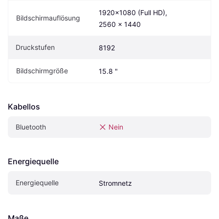
1920x1080 (Full HD), 
Bildschirmauflösung
2560 x 1440
Druckstufen
8192
Bildschirmgröße
15.8 "
Kabellos
Bluetooth
Nein
Energiequelle
Energiequelle
Stromnetz
Maße