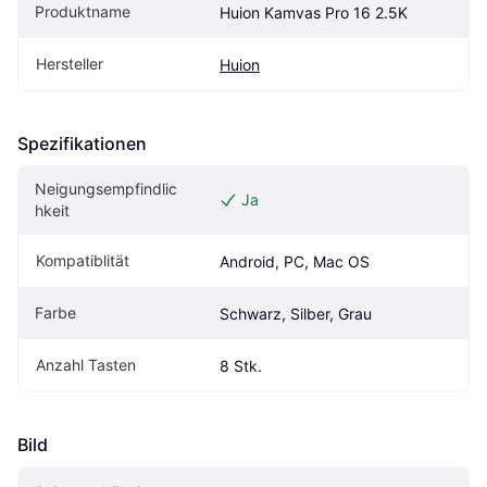
Produktname
Huion Kamvas Pro 16 2.5K
Hersteller
Huion
Spezifikationen
Neigungsempfindlic
Ja
hkeit
Kompatiblität
Android, PC, Mac OS
Farbe
Schwarz, Silber, Grau
Anzahl Tasten
8 Stk.
Bild