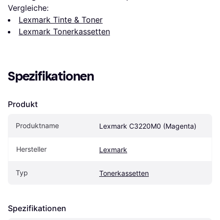
Vergleiche:
Lexmark Tinte & Toner
Lexmark Tonerkassetten
Spezifikationen
Produkt
Produktname
Lexmark C3220M0 (Magenta)
Hersteller
Lexmark
Typ
Tonerkassetten
Spezifikationen