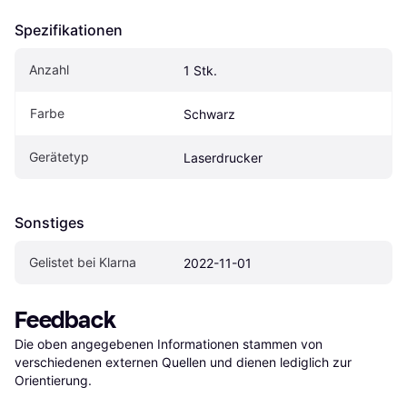
Spezifikationen
Anzahl
1 Stk.
Farbe
Schwarz
Gerätetyp
Laserdrucker
Sonstiges
Gelistet bei Klarna
2022-11-01
Feedback
Die oben angegebenen Informationen stammen von 
verschiedenen externen Quellen und dienen lediglich zur 
Orientierung.
