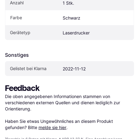
Anzahl
1 Stk.
Farbe
Schwarz
Gerätetyp
Laserdrucker
Sonstiges
Gelistet bei Klarna
2022-11-12
Feedback
Die oben angegebenen Informationen stammen von 
verschiedenen externen Quellen und dienen lediglich zur 
Orientierung.

Haben Sie etwas Ungewöhnliches an diesem Produkt 
gefunden? Bitte 
melde sie hier
.