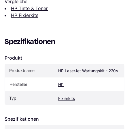
Vergleiche:
HP Tinte & Toner
HP Fixierkits
Spezifikationen
Produkt
Produktname
HP LaserJet Wartungskit - 220V
Hersteller
HP
Typ
Fixierkits
Spezifikationen