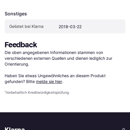
Sonstiges
Gelistet bei Klarna
2018-03-22
Feedback
Die oben angegebenen Informationen stammen von 
verschiedenen externen Quellen und dienen lediglich zur 
Orientierung.

Haben Sie etwas Ungewöhnliches an diesem Produkt 
gefunden? Bitte 
melde sie hier
.
¹
Vorbehaltlich Kreditwürdigkeitsprüfung.
Klarna