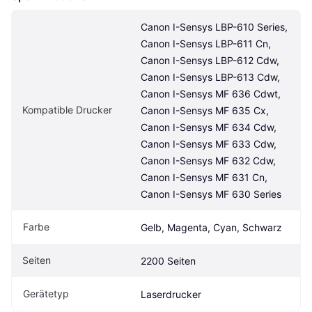
Canon I-Sensys LBP-610 Series, 
Canon I-Sensys LBP-611 Cn, 
Canon I-Sensys LBP-612 Cdw, 
Canon I-Sensys LBP-613 Cdw, 
Canon I-Sensys MF 636 Cdwt, 
Kompatible Drucker
Canon I-Sensys MF 635 Cx, 
Canon I-Sensys MF 634 Cdw, 
Canon I-Sensys MF 633 Cdw, 
Canon I-Sensys MF 632 Cdw, 
Canon I-Sensys MF 631 Cn, 
Canon I-Sensys MF 630 Series
Farbe
Gelb, Magenta, Cyan, Schwarz
Seiten
2200 Seiten
Gerätetyp
Laserdrucker