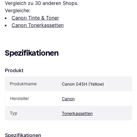
Vergleich zu 
30
 anderen Shops.
Vergleiche:
Canon Tinte & Toner
Canon Tonerkassetten
Spezifikationen
Produkt
Produktname
Canon 045H (Yellow)
Hersteller
Canon
Typ
Tonerkassetten
Spezifikationen