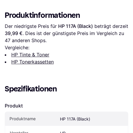
Produktinformationen
Der niedrigste Preis für 
HP 117A (Black)
 beträgt derzeit 
39,99 €
. Dies ist der günstigste Preis im Vergleich zu 
47
 anderen Shops.
Vergleiche:
HP Tinte & Toner
HP Tonerkassetten
Spezifikationen
Produkt
Produktname
HP 117A (Black)
Hersteller