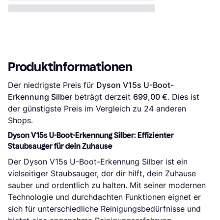
Produktinformationen
Der niedrigste Preis für 
Dyson V15s U-Boot-
Erkennung Silber
 beträgt derzeit 
699,00 €
. Dies ist 
der günstigste Preis im Vergleich zu 
24
 anderen 
Shops.
Dyson V15s U-Boot-Erkennung Silber: Effizienter
Staubsauger für dein Zuhause
Der Dyson V15s U-Boot-Erkennung Silber ist ein
vielseitiger Staubsauger, der dir hilft, dein Zuhause
sauber und ordentlich zu halten. Mit seiner modernen
Technologie und durchdachten Funktionen eignet er
sich für unterschiedliche Reinigungsbedürfnisse und