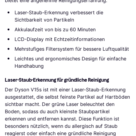
bietet eine angenehme Reinigungserfahrung.
Laser-Staub-Erkennung verbessert die
Sichtbarkeit von Partikeln
Akkulaufzeit von bis zu 60 Minuten
LCD-Display mit Echtzeitinformationen
Mehrstufiges Filtersystem für bessere Luftqualität
Leichtes und ergonomisches Design für einfache
Handhabung
Laser-Staub-Erkennung für gründliche Reinigung
Der Dyson V15s ist mit einer Laser-Staub-Erkennung
ausgestattet, die selbst feinste Partikel auf Hartböden
sichtbar macht. Der grüne Laser beleuchtet den
Boden, sodass du auch kleinste Staubpartikel
erkennen und entfernen kannst. Diese Funktion ist
besonders nützlich, wenn du allergisch auf Staub
reagierst oder einfach eine gründliche Reinigung