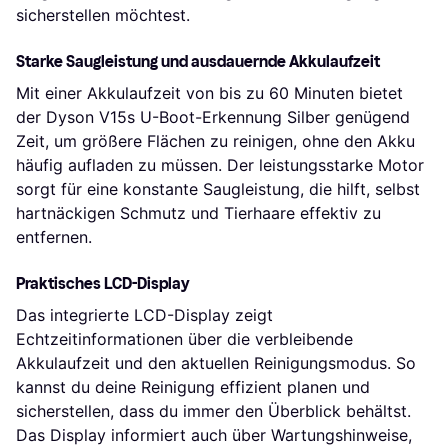
sicherstellen möchtest.
Starke Saugleistung und ausdauernde Akkulaufzeit
Mit einer Akkulaufzeit von bis zu 60 Minuten bietet
der Dyson V15s U-Boot-Erkennung Silber genügend
Zeit, um größere Flächen zu reinigen, ohne den Akku
häufig aufladen zu müssen. Der leistungsstarke Motor
sorgt für eine konstante Saugleistung, die hilft, selbst
hartnäckigen Schmutz und Tierhaare effektiv zu
entfernen.
Praktisches LCD-Display
Das integrierte LCD-Display zeigt
Echtzeitinformationen über die verbleibende
Akkulaufzeit und den aktuellen Reinigungsmodus. So
kannst du deine Reinigung effizient planen und
sicherstellen, dass du immer den Überblick behältst.
Das Display informiert auch über Wartungshinweise,