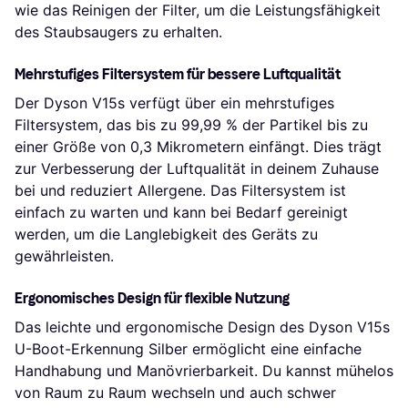
wie das Reinigen der Filter, um die Leistungsfähigkeit
des Staubsaugers zu erhalten.
Mehrstufiges Filtersystem für bessere Luftqualität
Der Dyson V15s verfügt über ein mehrstufiges
Filtersystem, das bis zu 99,99 % der Partikel bis zu
einer Größe von 0,3 Mikrometern einfängt. Dies trägt
zur Verbesserung der Luftqualität in deinem Zuhause
bei und reduziert Allergene. Das Filtersystem ist
einfach zu warten und kann bei Bedarf gereinigt
werden, um die Langlebigkeit des Geräts zu
gewährleisten.
Ergonomisches Design für flexible Nutzung
Das leichte und ergonomische Design des Dyson V15s
U-Boot-Erkennung Silber ermöglicht eine einfache
Handhabung und Manövrierbarkeit. Du kannst mühelos
von Raum zu Raum wechseln und auch schwer