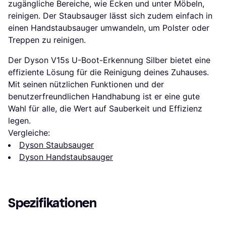
zugängliche Bereiche, wie Ecken und unter Möbeln,
reinigen. Der Staubsauger lässt sich zudem einfach in
einen Handstaubsauger umwandeln, um Polster oder
Treppen zu reinigen.
Der Dyson V15s U-Boot-Erkennung Silber bietet eine
effiziente Lösung für die Reinigung deines Zuhauses.
Mit seinen nützlichen Funktionen und der
benutzerfreundlichen Handhabung ist er eine gute
Wahl für alle, die Wert auf Sauberkeit und Effizienz
legen.
Vergleiche:
Dyson Staubsauger
Dyson Handstaubsauger
Spezifikationen