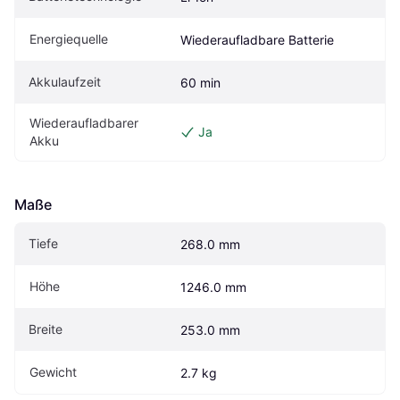
Energiequelle
Wiederaufladbare Batterie
Akkulaufzeit
60 min
Wiederaufladbarer 
Ja
Akku
Maße
Tiefe
268.0 mm
Höhe
1246.0 mm
Breite
253.0 mm
Gewicht
2.7 kg