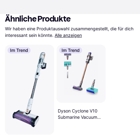
Ähnliche Produkte
Wir haben eine Produktauswahl zusammengestellt, die für dich 
interessant sein könnte.
Alle anzeigen
Im Trend
Im Trend
Dyson Cyclone V10
Submarine Vacuum
Cleaner