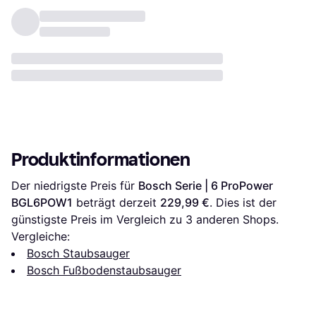
Produktinformationen
Der niedrigste Preis für 
Bosch Serie | 6 ProPower 
BGL6POW1
 beträgt derzeit 
229,99 €
. Dies ist der 
günstigste Preis im Vergleich zu 
3
 anderen Shops.
Vergleiche:
Bosch Staubsauger
Bosch Fußbodenstaubsauger