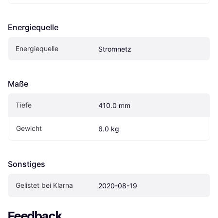
Energiequelle
Energiequelle
Stromnetz
Maße
Tiefe
410.0 mm
Gewicht
6.0 kg
Sonstiges
Gelistet bei Klarna
2020-08-19
Feedback