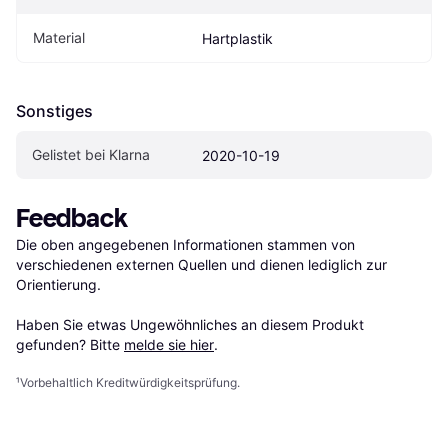
Material
Hartplastik
Sonstiges
Gelistet bei Klarna
2020-10-19
Feedback
Die oben angegebenen Informationen stammen von 
verschiedenen externen Quellen und dienen lediglich zur 
Orientierung.

Haben Sie etwas Ungewöhnliches an diesem Produkt 
gefunden? Bitte 
melde sie hier
.
¹
Vorbehaltlich Kreditwürdigkeitsprüfung.