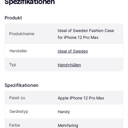
Spezifikationen
Produkt
Ideal of Sweden Fashion Case 
Produktname
for iPhone 12 Pro Max
Hersteller
Ideal of Sweden
Typ
Handyhüllen
Spezifikationen
Passt zu
Apple iPhone 12 Pro Max
Gerätetyp
Handy
Farbe
Mehrfarbig