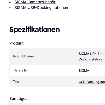
SIGMA Kamerazubehör
SIGMA USB-Dockingstationen
Spezifikationen
Produkt
SIGMA UD-11 for
Produktname
Dockingstation
Hersteller
SIGMA
Typ
USB-Dockingstat
Sonstiges