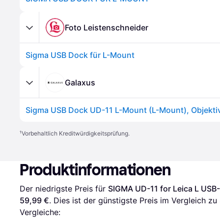
Foto Leistenschneider
Sigma USB Dock für L-Mount
Galaxus
Sigma USB Dock UD-11 L-Mount (L-Mount), Objekti
¹
Vorbehaltlich Kreditwürdigkeitsprüfung.
Produktinformationen
Der niedrigste Preis für 
SIGMA UD-11 for Leica L USB
59,99 €
. Dies ist der günstigste Preis im Vergleich zu 
Vergleiche: