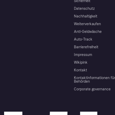
Sicherheit
Datenschutz
Nachhaltigkeit
Weiterverkaufen
Anti-Geldwäsche
Auto-Track
Barrierefreiheit
Impressum
Wikipink
Kontakt
Kontaktinformationen fü
Behörden
Corporate governance