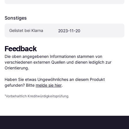
Sonstiges
Gelistet bei Klarna
2023-11-20
Feedback
Die oben angegebenen Informationen stammen von 
verschiedenen externen Quellen und dienen lediglich zur 
Orientierung.

Haben Sie etwas Ungewöhnliches an diesem Produkt 
gefunden? Bitte 
melde sie hier
.
¹
Vorbehaltlich Kreditwürdigkeitsprüfung.