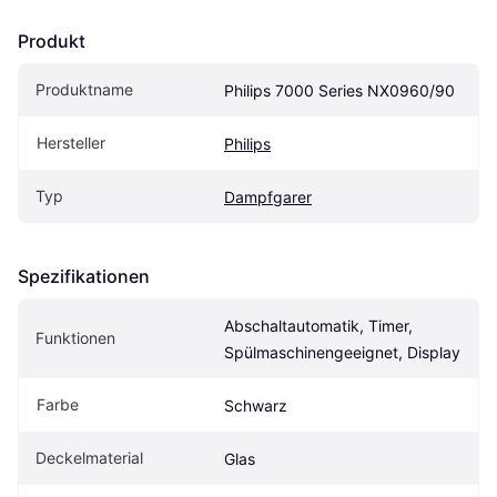
Produkt
Produktname
Philips 7000 Series NX0960/90
Hersteller
Philips
Typ
Dampfgarer
Spezifikationen
Abschaltautomatik, Timer, 
Funktionen
Spülmaschinengeeignet, Display
Farbe
Schwarz
Deckelmaterial
Glas