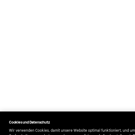
Cookies und Datenschutz
Wir verwenden Cookies, damit unsere Website optimal funktioniert, und um