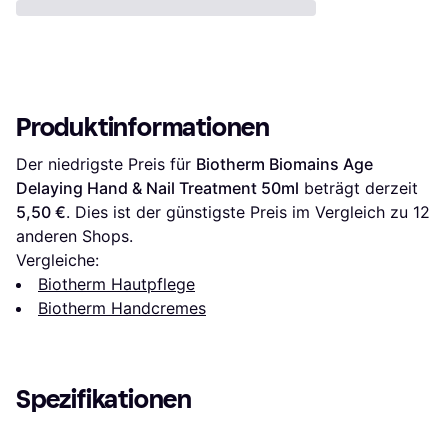
Produktinformationen
Der niedrigste Preis für 
Biotherm Biomains Age 
Delaying Hand & Nail Treatment 50ml
 beträgt derzeit 
5,50 €
. Dies ist der günstigste Preis im Vergleich zu 
12
anderen Shops.
Vergleiche:
Biotherm Hautpflege
Biotherm Handcremes
Spezifikationen