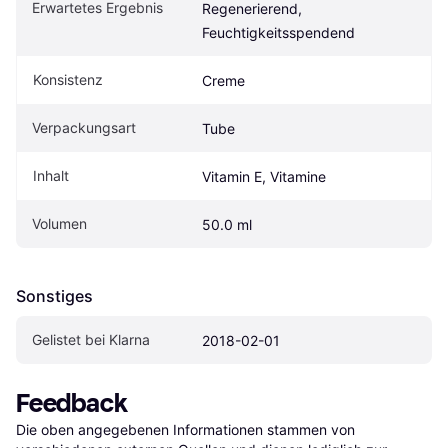
Erwartetes Ergebnis
Regenerierend, 
Feuchtigkeitsspendend
Konsistenz
Creme
Verpackungsart
Tube
Inhalt
Vitamin E, Vitamine
Volumen
50.0 ml
Sonstiges
Gelistet bei Klarna
2018-02-01
Feedback
Die oben angegebenen Informationen stammen von 