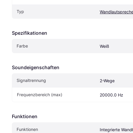
Typ
Wandlautspreche
Spezifikationen
Farbe
Weiß
Soundeigen­schaften
Signaltrennung
2-Wege
Frequenzbereich (max)
20000.0 Hz
Funktionen
Funktionen
Integrierte Wand