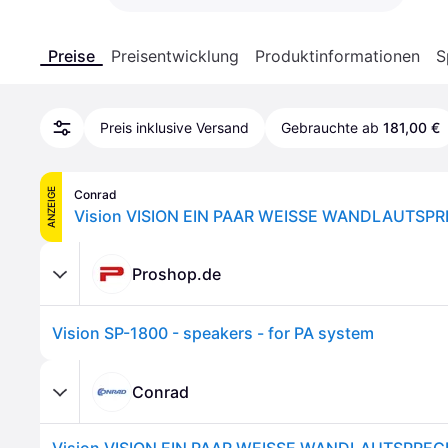
Preise
Preisentwicklung
Produktinformationen
S
Preis inklusive Versand
Gebrauchte ab
181,00 €
ANZEIGE
Conrad
Proshop.de
Vision SP-1800 - speakers - for PA system
Conrad