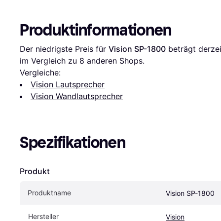
Produktinformationen
Der niedrigste Preis für 
Vision SP-1800
 beträgt derzei
im Vergleich zu 
8
 anderen Shops.
Vergleiche:
Vision Lautsprecher
Vision Wandlautsprecher
Spezifikationen
Produkt
Produktname
Vision SP-1800
Hersteller
Vision