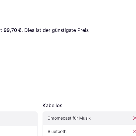
t 
99,70 €
. Dies ist der günstigste Preis 
Kabellos
Chromecast für Musik
Bluetooth