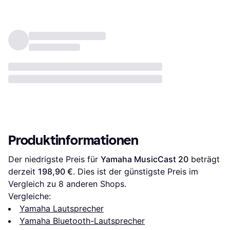
Produktinformationen
Der niedrigste Preis für 
Yamaha MusicCast 20
 beträgt 
derzeit 
198,90 €
. Dies ist der günstigste Preis im 
Vergleich zu 
8
 anderen Shops.
Vergleiche:
Yamaha Lautsprecher
Yamaha Bluetooth-Lautsprecher