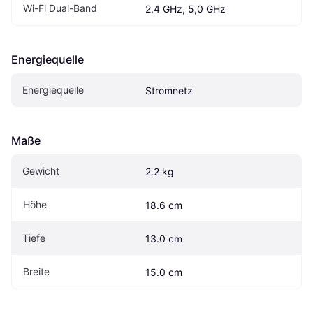
Wi-Fi Dual-Band
2,4 GHz, 5,0 GHz
Energiequelle
Energiequelle
Stromnetz
Maße
Gewicht
2.2 kg
Höhe
18.6 cm
Tiefe
13.0 cm
Breite
15.0 cm