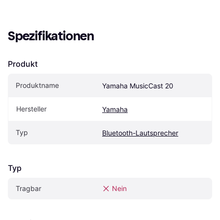
Spezifikationen
Produkt
Produktname
Yamaha MusicCast 20
Hersteller
Yamaha
Typ
Bluetooth-Lautsprecher
Typ
Tragbar
Nein