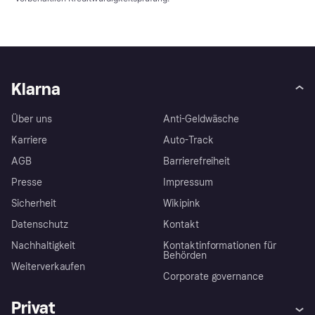
Klarna
Über uns
Anti-Geldwäsche
Karriere
Auto-Track
AGB
Barrierefreiheit
Presse
Impressum
Sicherheit
Wikipink
Datenschutz
Kontakt
Nachhaltigkeit
Kontaktinformationen für
Behörden
Weiterverkaufen
Corporate governance
Privat