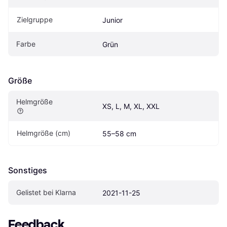
Zielgruppe
Junior
Farbe
Grün
Größe
Helmgröße
XS, L, M, XL, XXL
Helmgröße (cm)
55–58 cm
Sonstiges
Gelistet bei Klarna
2021-11-25
Feedback