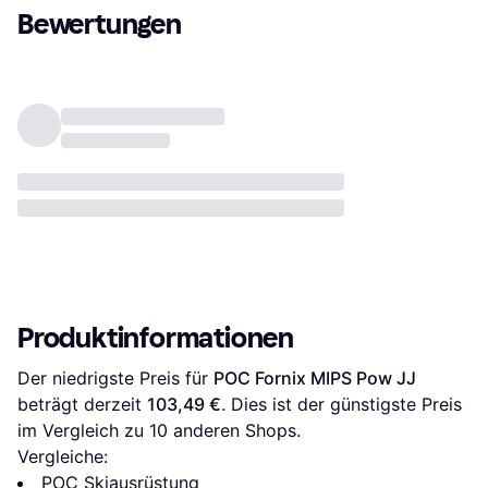
Bewertungen
Produktinformationen
Der niedrigste Preis für 
POC Fornix MIPS Pow JJ
beträgt derzeit 
103,49 €
. Dies ist der günstigste Preis 
im Vergleich zu 
10
 anderen Shops.
Vergleiche:
POC Skiausrüstung