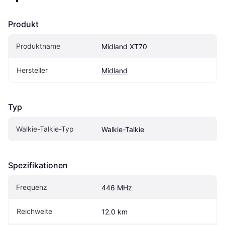
Produkt
Produktname
Midland XT70
Hersteller
Midland
Typ
Walkie-Talkie-Typ
Walkie-Talkie
Spezifikationen
Frequenz
446 MHz
Reichweite
12.0 km