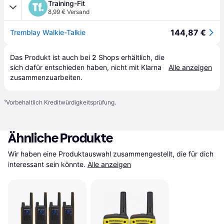
Training-Fit
8,99 € Versand
144,87 €
Tremblay Walkie-Talkie
Das Produkt ist auch bei 
2
Shops
 erhältlich, die 
sich dafür entschieden haben, nicht mit Klarna 
Alle anzeigen
zusammenzuarbeiten.
¹
Vorbehaltlich Kreditwürdigkeitsprüfung.
Ähnliche Produkte
Wir haben eine Produktauswahl zusammengestellt, die für dich 
interessant sein könnte.
Alle anzeigen