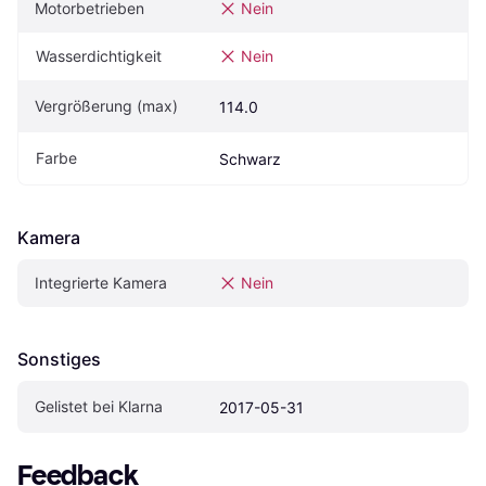
Motorbetrieben
Nein
Wasserdichtigkeit
Nein
Vergrößerung (max)
114.0
Farbe
Schwarz
Kamera
Integrierte Kamera
Nein
Sonstiges
Gelistet bei Klarna
2017-05-31
Feedback