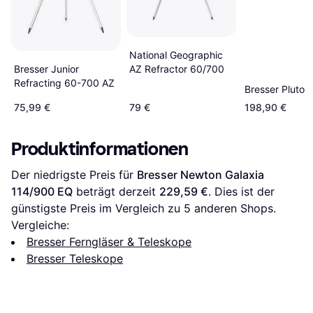
National Geographic
AZ Refractor 60/700
Bresser Junior
Refracting 60-700 AZ
Bresser Pluto
75,99 €
79 €
198,90 €
Produktinformationen
Der niedrigste Preis für 
Bresser Newton Galaxia 
114/900 EQ
 beträgt derzeit 
229,59 €
. Dies ist der 
günstigste Preis im Vergleich zu 
5
 anderen Shops.
Vergleiche:
Bresser Ferngläser & Teleskope
Bresser Teleskope