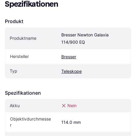
Spezifikationen
Produkt
Bresser Newton Galaxia 
Produktname
114/900 EQ
Hersteller
Bresser
Typ
Teleskope
Spezifikationen
Akku
Nein
Objektivdurchmesse
114.0 mm
r