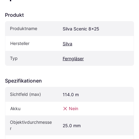
Produkt
Produktname
Silva Scenic 8x25
Hersteller
Silva
Typ
Ferngläser
Spezifikationen
Sichtfeld (max)
114.0 m
Akku
Nein
Objektivdurchmesse
25.0 mm
r