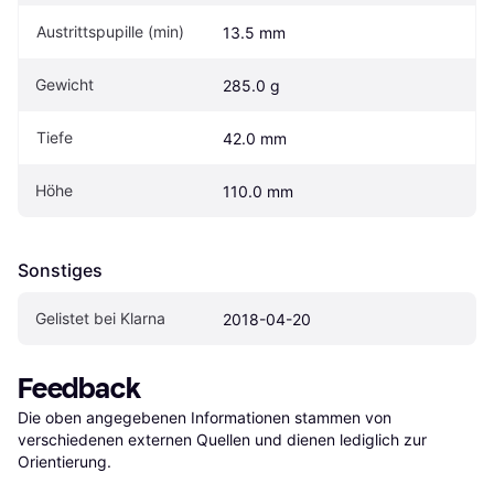
Austrittspupille (min)
13.5 mm
Gewicht
285.0 g
Tiefe
42.0 mm
Höhe
110.0 mm
Sonstiges
Gelistet bei Klarna
2018-04-20
Feedback
Die oben angegebenen Informationen stammen von 
verschiedenen externen Quellen und dienen lediglich zur 
Orientierung.
