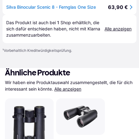
63,90 €
Silva Binocular Scenic 8 - Fernglas One Size
Das Produkt ist auch bei 
1
Shop
 erhältlich, die 
sich dafür entschieden haben, nicht mit Klarna 
Alle anzeigen
zusammenzuarbeiten.
¹
Vorbehaltlich Kreditwürdigkeitsprüfung.
Ähnliche Produkte
Wir haben eine Produktauswahl zusammengestellt, die für dich 
interessant sein könnte.
Alle anzeigen