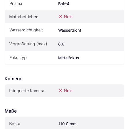
Prisma
BaK-4
Motorbetrieben
Nein
Wasserdichtigkeit
Wasserdicht
Vergrößerung (max)
8.0
Fokustyp
Mittelfokus
Kamera
Integrierte Kamera
Nein
Maße
Breite
110.0 mm