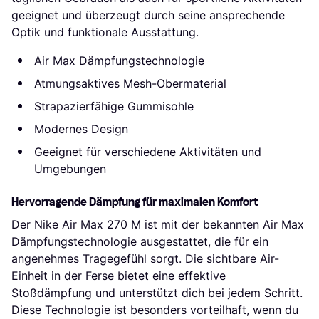
geeignet und überzeugt durch seine ansprechende
Optik und funktionale Ausstattung.
Air Max Dämpfungstechnologie
Atmungsaktives Mesh-Obermaterial
Strapazierfähige Gummisohle
Modernes Design
Geeignet für verschiedene Aktivitäten und
Umgebungen
Hervorragende Dämpfung für maximalen Komfort
Der Nike Air Max 270 M ist mit der bekannten Air Max
Dämpfungstechnologie ausgestattet, die für ein
angenehmes Tragegefühl sorgt. Die sichtbare Air-
Einheit in der Ferse bietet eine effektive
Stoßdämpfung und unterstützt dich bei jedem Schritt.
Diese Technologie ist besonders vorteilhaft, wenn du