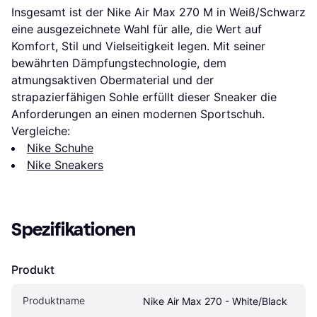
Insgesamt ist der Nike Air Max 270 M in Weiß/Schwarz
eine ausgezeichnete Wahl für alle, die Wert auf
Komfort, Stil und Vielseitigkeit legen. Mit seiner
bewährten Dämpfungstechnologie, dem
atmungsaktiven Obermaterial und der
strapazierfähigen Sohle erfüllt dieser Sneaker die
Anforderungen an einen modernen Sportschuh.
Vergleiche:
Nike Schuhe
Nike Sneakers
Spezifikationen
Produkt
Produktname
Nike Air Max 270 - White/Black