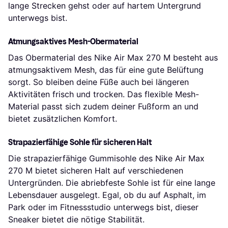
lange Strecken gehst oder auf hartem Untergrund
unterwegs bist.
Atmungsaktives Mesh-Obermaterial
Das Obermaterial des Nike Air Max 270 M besteht aus
atmungsaktivem Mesh, das für eine gute Belüftung
sorgt. So bleiben deine Füße auch bei längeren
Aktivitäten frisch und trocken. Das flexible Mesh-
Material passt sich zudem deiner Fußform an und
bietet zusätzlichen Komfort.
Strapazierfähige Sohle für sicheren Halt
Die strapazierfähige Gummisohle des Nike Air Max
270 M bietet sicheren Halt auf verschiedenen
Untergründen. Die abriebfeste Sohle ist für eine lange
Lebensdauer ausgelegt. Egal, ob du auf Asphalt, im
Park oder im Fitnessstudio unterwegs bist, dieser
Sneaker bietet die nötige Stabilität.