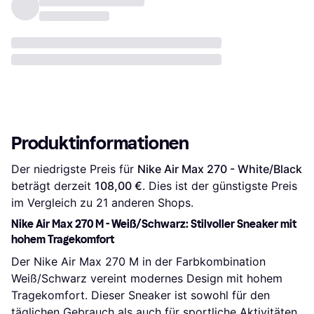
Produktinformationen
Der niedrigste Preis für 
Nike Air Max 270 - White/Black
beträgt derzeit 
108,00 €
. Dies ist der günstigste Preis 
im Vergleich zu 
21
 anderen Shops.
Nike Air Max 270 M - Weiß/Schwarz: Stilvoller Sneaker mit
hohem Tragekomfort
Der Nike Air Max 270 M in der Farbkombination
Weiß/Schwarz vereint modernes Design mit hohem
Tragekomfort. Dieser Sneaker ist sowohl für den
täglichen Gebrauch als auch für sportliche Aktivitäten