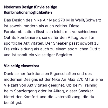
Modernes Design für vielseitige
Kombinationsmöglichkeiten
Das Design des Nike Air Max 270 M in Weiß/Schwarz
ist sowohl modern als auch zeitlos. Diese
Farbkombination lässt sich leicht mit verschiedenen
Outfits kombinieren, sei es für den Alltag oder für
sportliche Aktivitäten. Der Sneaker passt sowohl zu
Freizeitkleidung als auch zu einem sportlichen Outfit
und ist somit ein vielseitiger Begleiter.
Vielseitig einsetzbar
Dank seiner funktionalen Eigenschaften und des
modernen Designs ist der Nike Air Max 270 M für eine
Vielzahl von Aktivitäten geeignet. Ob beim Training,
beim Spaziergang oder im Alltag, dieser Sneaker
bietet den Komfort und die Unterstützung, die du
benötigst.