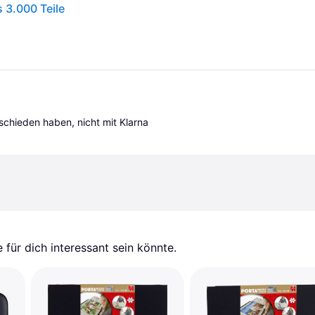
 3.000 Teile
tschieden haben, nicht mit Klarna 
für dich interessant sein könnte.