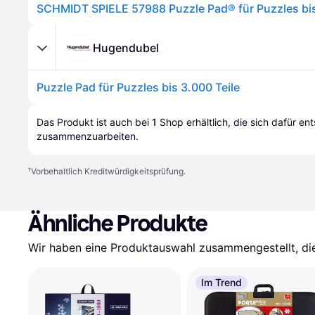
SCHMIDT SPIELE 57988 Puzzle Pad® für Puzzles bis
Hugendubel
Puzzle Pad für Puzzles bis 3.000 Teile
Das Produkt ist auch bei 
1
Shop
 erhältlich, die sich dafür en
zusammenzuarbeiten.
¹
Vorbehaltlich Kreditwürdigkeitsprüfung.
Ähnliche Produkte
Wir haben eine Produktauswahl zusammengestellt, die 
Im Trend