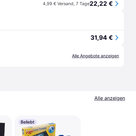
22,22 €
4,99 € Versand
,
7 Tage
31,94 €
Alle Angebote anzeigen
Alle anzeigen
Beliebt