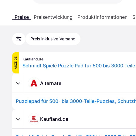
Preise
Preisentwicklung
Produktinformationen
S
Preis inklusive Versand
ANZEIGE
Kaufland.de
Schmidt Spiele Puzzle Pad für 500 bis 3000 Teil
Alternate
Puzzlepad für 500- bis 3000-Teile-Puzzles, Schutzh
Kaufland.de