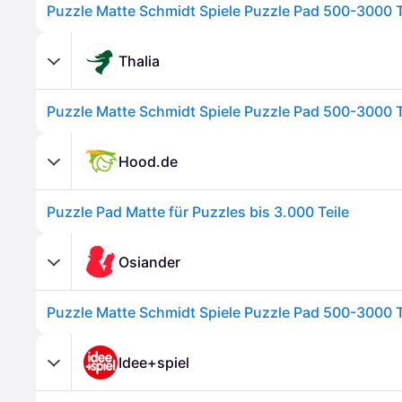
Puzzle Matte Schmidt Spiele Puzzle Pad 500-3000 T
Thalia
Puzzle Matte Schmidt Spiele Puzzle Pad 500-3000 T
Hood.de
Puzzle Pad Matte für Puzzles bis 3.000 Teile
Osiander
Puzzle Matte Schmidt Spiele Puzzle Pad 500-3000 T
Idee+spiel