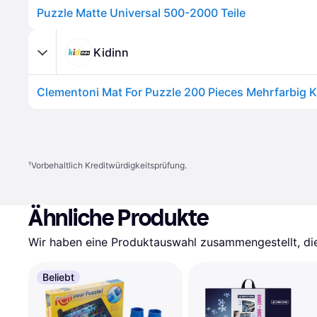
Puzzle Matte Universal 500-2000 Teile
Kidinn
Clementoni Mat For Puzzle 200 Pieces Mehrfarbig K
¹
Vorbehaltlich Kreditwürdigkeitsprüfung.
Ähnliche Produkte
Wir haben eine Produktauswahl zusammengestellt, die 
Beliebt