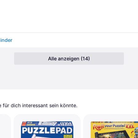
inder
Alle anzeigen (14)
für dich interessant sein könnte.