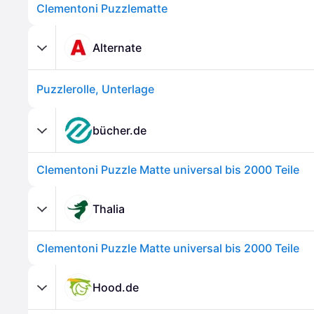
Clementoni Puzzlematte
Alternate
Puzzlerolle, Unterlage
bücher.de
Clementoni Puzzle Matte universal bis 2000 Teile
Thalia
Clementoni Puzzle Matte universal bis 2000 Teile
Hood.de