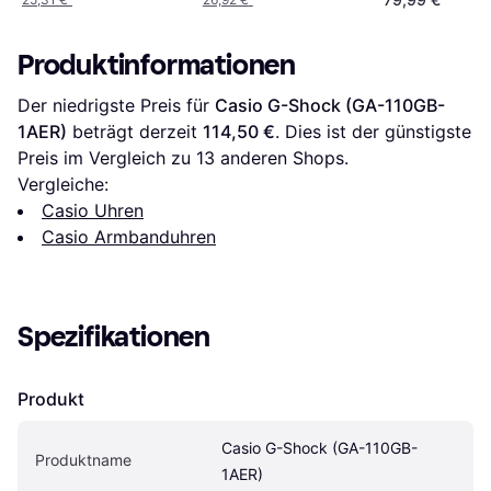
Produktinformationen
Der niedrigste Preis für 
Casio G-Shock (GA-110GB-
1AER)
 beträgt derzeit 
114,50 €
. Dies ist der günstigste 
Preis im Vergleich zu 
13
 anderen Shops.
Vergleiche:
Casio Uhren
Casio Armbanduhren
Spezifikationen
Produkt
Casio G-Shock (GA-110GB-
Produktname
1AER)