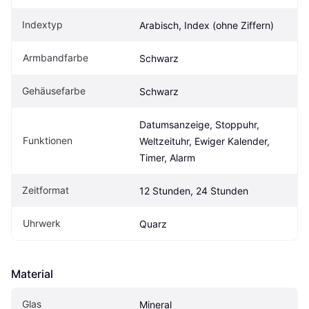
Indextyp
Arabisch, Index (ohne Ziffern)
Armbandfarbe
Schwarz
Gehäusefarbe
Schwarz
Datumsanzeige, Stoppuhr, 
Funktionen
Weltzeituhr, Ewiger Kalender, 
Timer, Alarm
Zeitformat
12 Stunden, 24 Stunden
Uhrwerk
Quarz
Material
Glas
Mineral