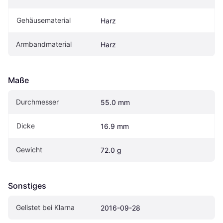
Gehäusematerial
Harz
Armbandmaterial
Harz
Maße
Durchmesser
55.0 mm
Dicke
16.9 mm
Gewicht
72.0 g
Sonstiges
Gelistet bei Klarna
2016-09-28