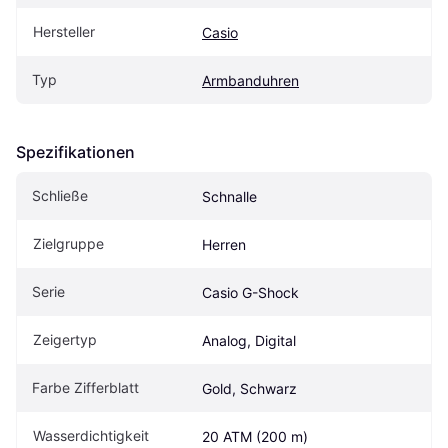
Hersteller
Casio
Typ
Armbanduhren
Spezifikationen
Schließe
Schnalle
Zielgruppe
Herren
Serie
Casio G-Shock
Zeigertyp
Analog, Digital
Farbe Zifferblatt
Gold, Schwarz
Wasserdichtigkeit
20 ATM (200 m)