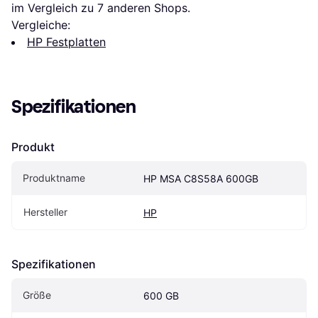
im Vergleich zu 
7
 anderen Shops.
Vergleiche:
HP Festplatten
Spezifikationen
Produkt
Produktname
HP MSA C8S58A 600GB
Hersteller
HP
Spezifikationen
Größe
600 GB