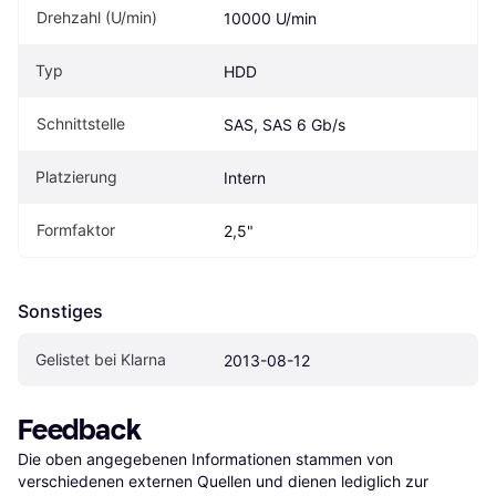
Drehzahl (U/min)
10000 U/min
Typ
HDD
Schnittstelle
SAS, SAS 6 Gb/s
Platzierung
Intern
Formfaktor
2,5"
Sonstiges
Gelistet bei Klarna
2013-08-12
Feedback
Die oben angegebenen Informationen stammen von 
verschiedenen externen Quellen und dienen lediglich zur 