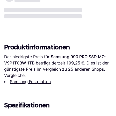
Produktinformationen
Der niedrigste Preis für 
Samsung 990 PRO SSD MZ-
V9P1T0BW 1TB
 beträgt derzeit 
199,25 €
. Dies ist der 
günstigste Preis im Vergleich zu 
25
 anderen Shops.
Vergleiche:
Samsung Festplatten
Spezifikationen