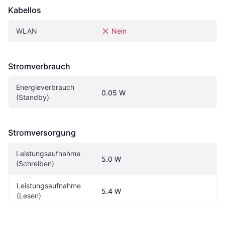
Kabellos
WLAN
Nein
Stromverbrauch
Energieverbrauch 
0.05 W
(Standby)
Stromversorgung
Leistungsaufnahme 
5.0 W
(Schreiben)
Leistungsaufnahme 
5.4 W
(Lesen)