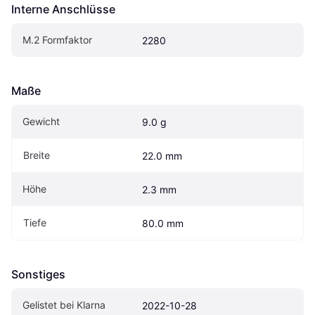
Interne Anschlüsse
M.2 Formfaktor
2280
Maße
Gewicht
9.0 g
Breite
22.0 mm
Höhe
2.3 mm
Tiefe
80.0 mm
Sonstiges
Gelistet bei Klarna
2022-10-28