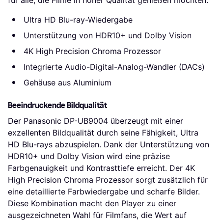
Ultra HD Blu-ray-Wiedergabe
Unterstützung von HDR10+ und Dolby Vision
4K High Precision Chroma Prozessor
Integrierte Audio-Digital-Analog-Wandler (DACs)
Gehäuse aus Aluminium
Beeindruckende Bildqualität
Der Panasonic DP-UB9004 überzeugt mit einer
exzellenten Bildqualität durch seine Fähigkeit, Ultra
HD Blu-rays abzuspielen. Dank der Unterstützung von
HDR10+ und Dolby Vision wird eine präzise
Farbgenauigkeit und Kontrasttiefe erreicht. Der 4K
High Precision Chroma Prozessor sorgt zusätzlich für
eine detaillierte Farbwiedergabe und scharfe Bilder.
Diese Kombination macht den Player zu einer
ausgezeichneten Wahl für Filmfans, die Wert auf