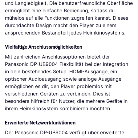
und Langlebigkeit. Die benutzerfreundliche Oberfläche
ermöglicht eine einfache Bedienung, sodass du
mühelos auf alle Funktionen zugreifen kannst. Dieses
durchdachte Design macht den Player zu einem
ansprechenden Bestandteil jedes Heimkinosystems.
Vielfältige Anschlussmöglichkeiten
Mit zahlreichen Anschlussoptionen bietet der
Panasonic DP-UB9004 Flexibilität bei der Integration
in dein bestehendes Setup. HDMI-Ausgänge, ein
optischer Audioausgang sowie analoge Ausgänge
ermöglichen es dir, den Player problemlos mit
verschiedenen Geräten zu verbinden. Dies ist
besonders hilfreich für Nutzer, die mehrere Geräte in
ihrem Heimkinosystem kombinieren möchten.
Erweiterte Netzwerkfunktionen
Der Panasonic DP-UB9004 verfügt über erweiterte