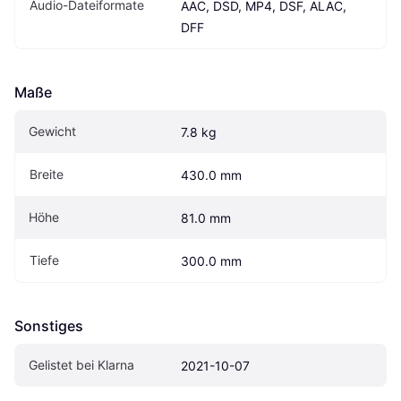
Audio-Dateiformate
AAC, DSD, MP4, DSF, ALAC, 
DFF
Maße
Gewicht
7.8 kg
Breite
430.0 mm
Höhe
81.0 mm
Tiefe
300.0 mm
Sonstiges
Gelistet bei Klarna
2021-10-07