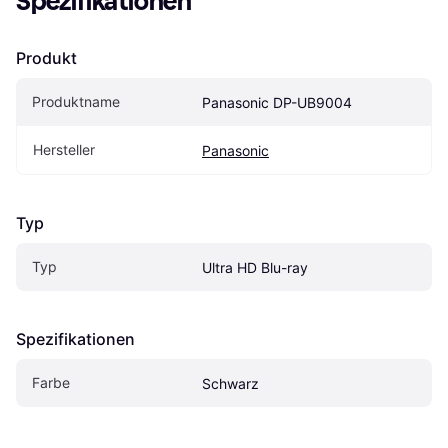
Spezifikationen
Produkt
Produktname
Panasonic DP-UB9004
Hersteller
Panasonic
Typ
Typ
Ultra HD Blu-ray
Spezifikationen
Farbe
Schwarz