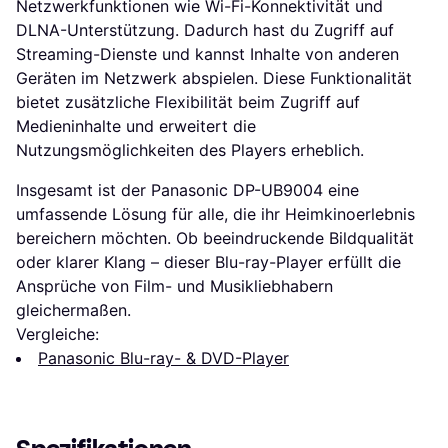
Netzwerkfunktionen wie Wi-Fi-Konnektivität und
DLNA-Unterstützung. Dadurch hast du Zugriff auf
Streaming-Dienste und kannst Inhalte von anderen
Geräten im Netzwerk abspielen. Diese Funktionalität
bietet zusätzliche Flexibilität beim Zugriff auf
Medieninhalte und erweitert die
Nutzungsmöglichkeiten des Players erheblich.
Insgesamt ist der Panasonic DP-UB9004 eine
umfassende Lösung für alle, die ihr Heimkinoerlebnis
bereichern möchten. Ob beeindruckende Bildqualität
oder klarer Klang – dieser Blu-ray-Player erfüllt die
Ansprüche von Film- und Musikliebhabern
gleichermaßen.
Vergleiche:
Panasonic Blu-ray- & DVD-Player