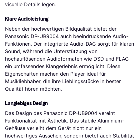
visuelle Details legen.
Klare Audioleistung
Neben der hochwertigen Bildqualität bietet der
Panasonic DP-UB9004 auch beeindruckende Audio-
Funktionen. Der integrierte Audio-DAC sorgt für klaren
Sound, während die Unterstützung von
hochauflösenden Audioformaten wie DSD und FLAC
ein umfassendes Klangerlebnis ermöglicht. Diese
Eigenschaften machen den Player ideal für
Musikliebhaber, die ihre Lieblingsstücke in bester
Qualität hören möchten.
Langlebiges Design
Das Design des Panasonic DP-UB9004 vereint
Funktionalität mit Ästhetik. Das stabile Aluminium-
Gehäuse verleiht dem Gerät nicht nur ein
hochwertiges Aussehen, sondern bietet auch Stabilität