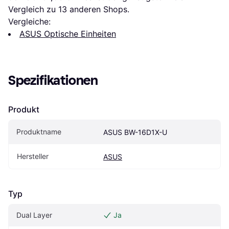
Vergleich zu 
13
 anderen Shops.
Vergleiche:
ASUS Optische Einheiten
Spezifikationen
Produkt
Produktname
ASUS BW-16D1X-U
Hersteller
ASUS
Typ
Dual Layer
Ja