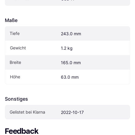
Maße
Tiefe
243.0 mm
Gewicht
1.2 kg
Breite
165.0 mm
Höhe
63.0 mm
Sonstiges
Gelistet bei Klarna
2022-10-17
Feedback