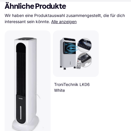
Ähnliche Produkte
Wir haben eine Produktauswahl zusammengestellt, die für dich 
interessant sein könnte.
Alle anzeigen
TroniTechnik LK06
White