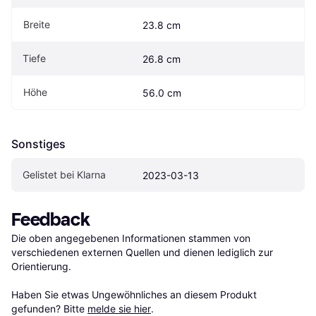
Breite
23.8 cm
Tiefe
26.8 cm
Höhe
56.0 cm
Sonstiges
Gelistet bei Klarna
2023-03-13
Feedback
Die oben angegebenen Informationen stammen von 
verschiedenen externen Quellen und dienen lediglich zur 
Orientierung.

Haben Sie etwas Ungewöhnliches an diesem Produkt 
gefunden? Bitte 
melde sie hier
.