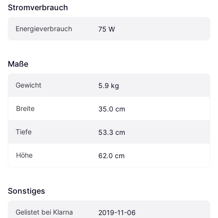
Stromverbrauch
Energieverbrauch
75 W
Maße
Gewicht
5.9 kg
Breite
35.0 cm
Tiefe
53.3 cm
Höhe
62.0 cm
Sonstiges
Gelistet bei Klarna
2019-11-06