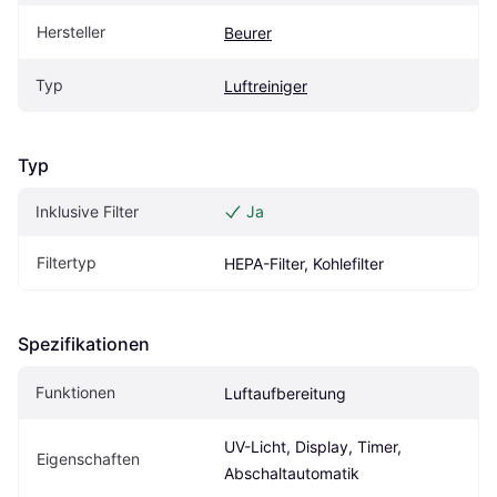
Hersteller
Beurer
Typ
Luftreiniger
Typ
Inklusive Filter
Ja
Filtertyp
HEPA-Filter, Kohlefilter
Spezifikationen
Funktionen
Luftaufbereitung
UV-Licht, Display, Timer, 
Eigenschaften
Abschaltautomatik