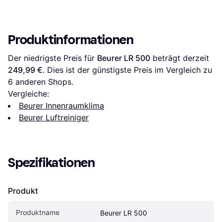
Produktinformationen
Der niedrigste Preis für 
Beurer LR 500
 beträgt derzeit 
249,99 €
. Dies ist der günstigste Preis im Vergleich zu 
6
 anderen Shops.
Vergleiche:
Beurer Innenraumklima
Beurer Luftreiniger
Spezifikationen
Produkt
Produktname
Beurer LR 500