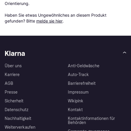
Orientierung.

Haben Sie etwas Ungewöhnliches an diesem Produkt 
gefunden? Bitte 
melde sie hier
.
Klarna
Über uns
Anti-Geldwäsche
Karriere
Auto-Track
AGB
Barrierefreiheit
Presse
Impressum
Sicherheit
Wikipink
Datenschutz
Kontakt
Nachhaltigkeit
Kontaktinformationen für
Behörden
Weiterverkaufen