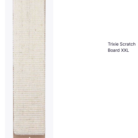
Trixie Scratchi
Board XXL