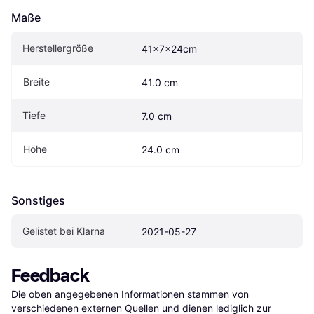
Maße
Herstellergröße
41x7x24cm
Breite
41.0 cm
Tiefe
7.0 cm
Höhe
24.0 cm
Sonstiges
Gelistet bei Klarna
2021-05-27
Feedback
Die oben angegebenen Informationen stammen von 
verschiedenen externen Quellen und dienen lediglich zur 