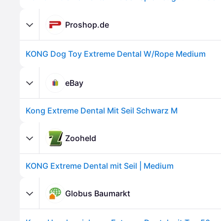
Proshop.de
KONG Dog Toy Extreme Dental W/Rope Medium
eBay
Kong Extreme Dental Mit Seil Schwarz M
Zooheld
KONG Extreme Dental mit Seil | Medium
Globus Baumarkt