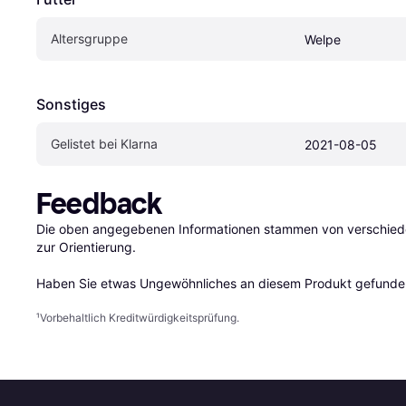
Altersgruppe
Welpe
Sonstiges
Gelistet bei Klarna
2021-08-05
Feedback
Die oben angegebenen Informationen stammen von verschieden
zur Orientierung.

Haben Sie etwas Ungewöhnliches an diesem Produkt gefunden
¹
Vorbehaltlich Kreditwürdigkeitsprüfung.