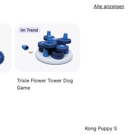
Alle anzeigen
Im Trend
Trixie Flower Tower Dog
Game
Kong Puppy S