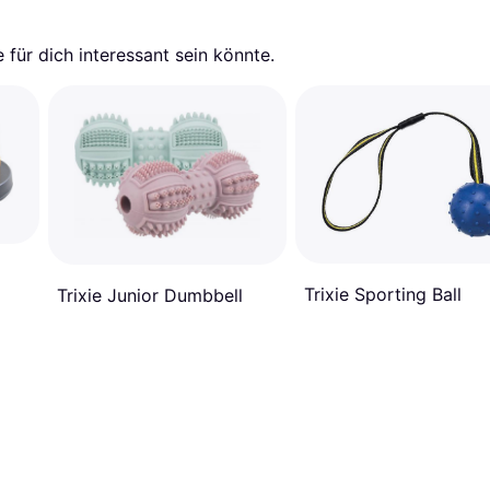
für dich interessant sein könnte.
Trixie Sporting Ball
Trixie Junior Dumbbell