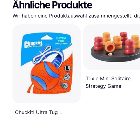
Ähnliche Produkte
Wir haben eine Produktauswahl zusammengestellt, die 
Trixie Mini Solitaire
Strategy Game
Chuckit! Ultra Tug L