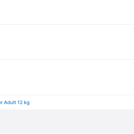
 Adult 12 kg