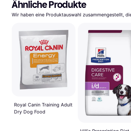
Ähnliche Produkte
Wir haben eine Produktauswahl zusammengestellt, die 
Royal Canin Training Adult
Dry Dog Food
Hill's Prescription Diet 