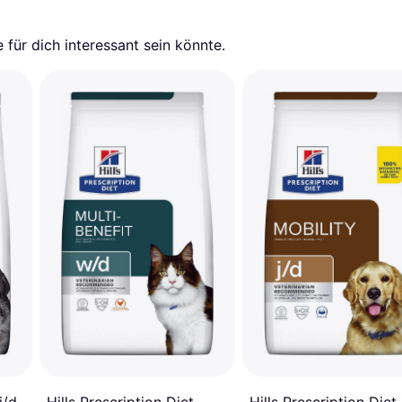
für dich interessant sein könnte.
i/d