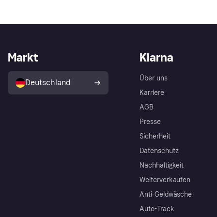
Markt
Klarna
Über uns
Deutschland
Karriere
AGB
Presse
Sicherheit
Datenschutz
Nachhaltigkeit
Weiterverkaufen
Anti-Geldwäsche
Auto-Track