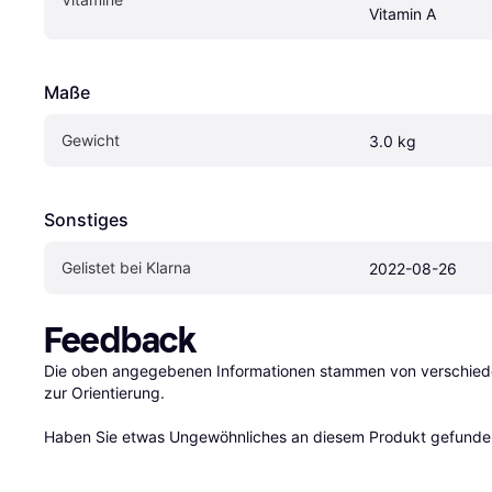
Vitamin A
Maße
Gewicht
3.0 kg
Sonstiges
Gelistet bei Klarna
2022-08-26
Feedback
Die oben angegebenen Informationen stammen von verschieden
zur Orientierung.

Haben Sie etwas Ungewöhnliches an diesem Produkt gefunden