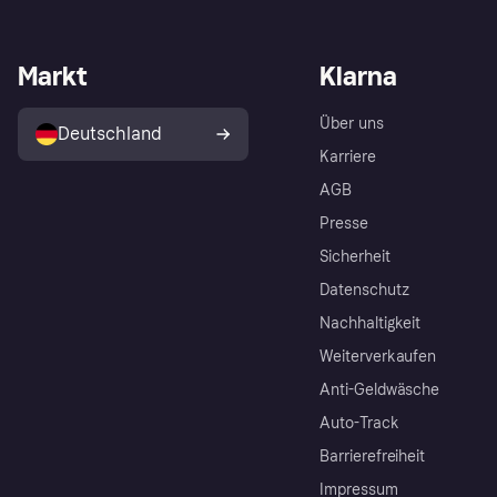
Markt
Klarna
Über uns
Deutschland
Karriere
AGB
Presse
Sicherheit
Datenschutz
Nachhaltigkeit
Weiterverkaufen
Anti-Geldwäsche
Auto-Track
Barrierefreiheit
Impressum