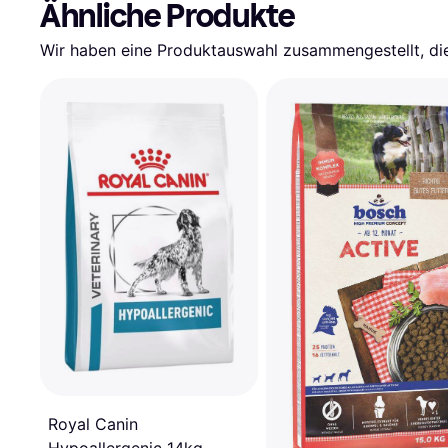
Ähnliche Produkte
Wir haben eine Produktauswahl zusammengestellt, die 
Royal Canin