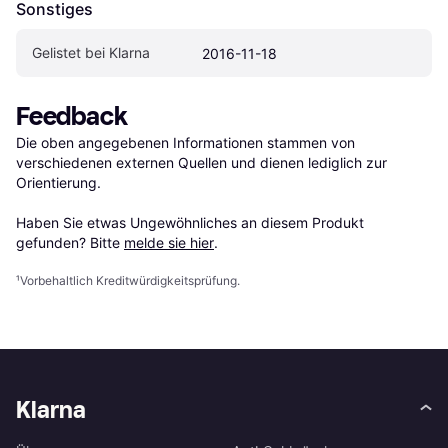
Sonstiges
Gelistet bei Klarna
2016-11-18
Feedback
Die oben angegebenen Informationen stammen von 
verschiedenen externen Quellen und dienen lediglich zur 
Orientierung.

Haben Sie etwas Ungewöhnliches an diesem Produkt 
gefunden? Bitte 
melde sie hier
.
¹
Vorbehaltlich Kreditwürdigkeitsprüfung.
Klarna