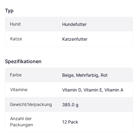
Typ
Hund
Hundefutter
Katze
Katzenfutter
Spezifikationen
Farbe
Beige, Mehrfarbig, Rot
Vitamine
Vitamin D, Vitamin E, Vitamin A
Gewicht/Verpackung
385.0 g
Anzahl der 
12 Pack
Packungen