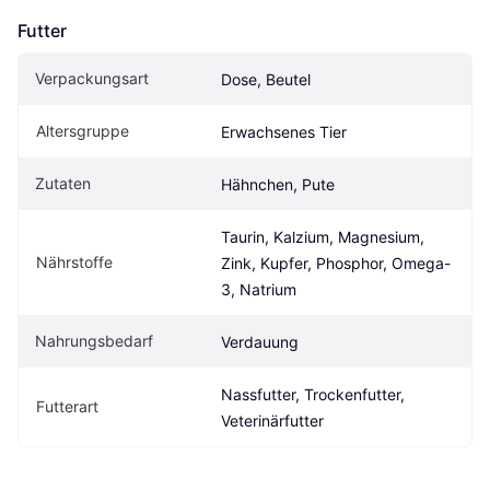
Futter
Verpackungsart
Dose, Beutel
Altersgruppe
Erwachsenes Tier
Zutaten
Hähnchen, Pute
Taurin, Kalzium, Magnesium, 
Nährstoffe
Zink, Kupfer, Phosphor, Omega-
3, Natrium
Nahrungsbedarf
Verdauung
Nassfutter, Trockenfutter, 
Futterart
Veterinärfutter