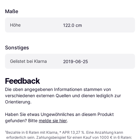
Maße
Höhe
122.0 cm
Sonstiges
Gelistet bei Klarna
2019-06-25
Feedback
Die oben angegebenen Informationen stammen von 
verschiedenen externen Quellen und dienen lediglich zur 
Orientierung.

Haben Sie etwas Ungewöhnliches an diesem Produkt 
gefunden? Bitte 
melde sie hier
.
¹
Bezahle in 6 Raten mit Klarna, * APR 13,27 %. Eine Anzahlung kann
erforderlich sein. Zahlungsbeispiel für einen Kauf von 1000 € in 6 Raten: