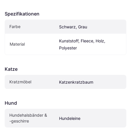
Spezifikationen
Farbe
Schwarz, Grau
Kunststoff, Fleece, Holz, 
Material
Polyester
Katze
Kratzmöbel
Katzenkratzbaum
Hund
Hundehalsbänder & 
Hundeleine
-geschirre