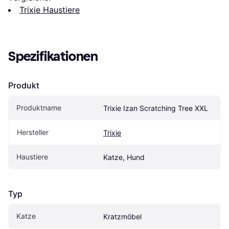
Trixie Haustiere
Spezifikationen
Produkt
Produktname
Trixie Izan Scratching Tree XXL
Hersteller
Trixie
Haustiere
Katze, Hund
Typ
Katze
Kratzmöbel