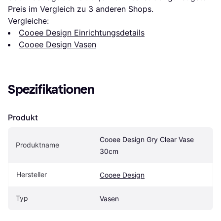
Preis im Vergleich zu 
3
 anderen Shops.
Vergleiche:
Cooee Design Einrichtungsdetails
Cooee Design Vasen
Spezifikationen
Produkt
Cooee Design Gry Clear Vase 
Produktname
30cm
Hersteller
Cooee Design
Typ
Vasen