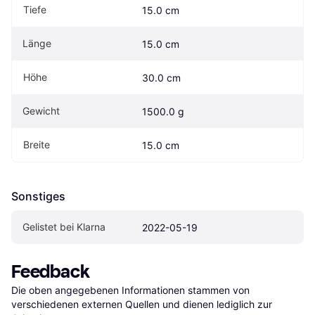
Tiefe
15.0 cm
Länge
15.0 cm
Höhe
30.0 cm
Gewicht
1500.0 g
Breite
15.0 cm
Sonstiges
Gelistet bei Klarna
2022-05-19
Feedback
Die oben angegebenen Informationen stammen von 
verschiedenen externen Quellen und dienen lediglich zur 