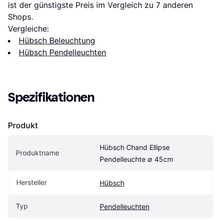
ist der günstigste Preis im Vergleich zu 
7
 anderen 
Shops.
Vergleiche:
Hübsch Beleuchtung
Hübsch Pendelleuchten
Spezifikationen
Produkt
Hübsch Chand Ellipse 
Produktname
Pendelleuchte ∅ 45cm
Hersteller
Hübsch
Typ
Pendelleuchten