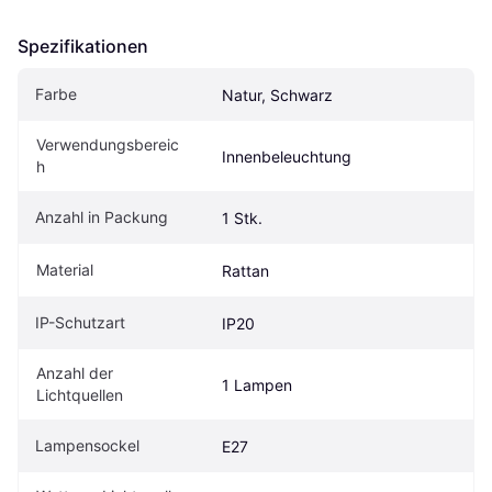
Spezifikationen
Farbe
Natur, Schwarz
Verwendungsbereic
Innenbeleuchtung
h
Anzahl in Packung
1 Stk.
Material
Rattan
IP-Schutzart
IP20
Anzahl der 
1 Lampen
Lichtquellen
Lampensockel
E27