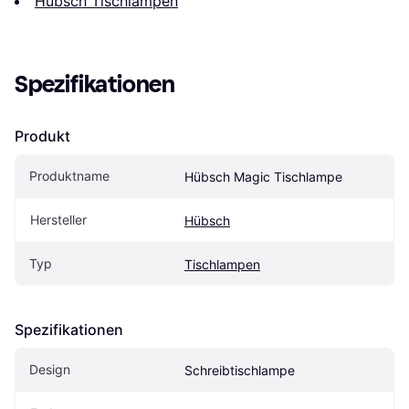
Hübsch Tischlampen
Spezifikationen
Produkt
Produktname
Hübsch Magic Tischlampe
Hersteller
Hübsch
Typ
Tischlampen
Spezifikationen
Design
Schreibtischlampe