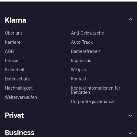
Klarna
Über uns
Anti-Geldwäsche
Karriere
Auto-Track
AGB
Barrierefreiheit
Presse
Impressum
Sicherheit
Wikipink
Datenschutz
Kontakt
Nachhaltigkeit
Kontaktinformationen für
Behörden
Weiterverkaufen
Corporate governance
Privat
Hilfe
Beschwerden
Business