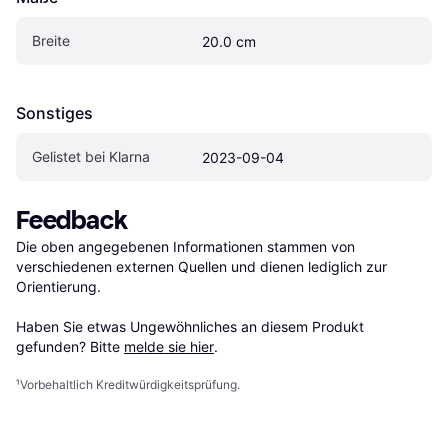
Breite
20.0 cm
Sonstiges
Gelistet bei Klarna
2023-09-04
Feedback
Die oben angegebenen Informationen stammen von 
verschiedenen externen Quellen und dienen lediglich zur 
Orientierung.

Haben Sie etwas Ungewöhnliches an diesem Produkt 
gefunden? Bitte 
melde sie hier
.
¹
Vorbehaltlich Kreditwürdigkeitsprüfung.