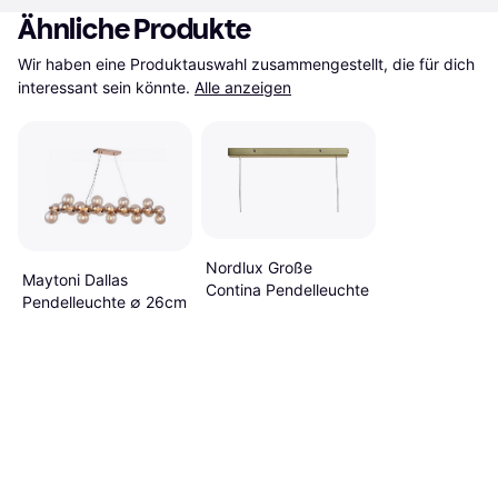
Ähnliche Produkte
Wir haben eine Produktauswahl zusammengestellt, die für dich 
interessant sein könnte.
Alle anzeigen
Nordlux Große
Maytoni Dallas
Contina Pendelleuchte
Pendelleuchte ∅ 26cm