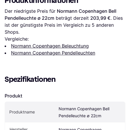
Produktinformationen
Der niedrigste Preis für 
Normann Copenhagen Bell 
Pendelleuchte ∅ 22cm
 beträgt derzeit 
203,99 €
. Dies 
ist der günstigste Preis im Vergleich zu 
5
 anderen 
Shops.
Vergleiche:
Normann Copenhagen Beleuchtung
Normann Copenhagen Pendelleuchten
Spezifikationen
Produkt
Normann Copenhagen Bell 
Produktname
Pendelleuchte ∅ 22cm
Hersteller
Normann Copenhagen