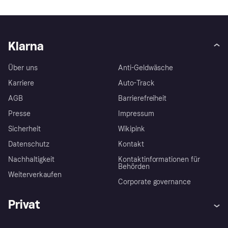
Klarna
Über uns
Anti-Geldwäsche
Karriere
Auto-Track
AGB
Barrierefreiheit
Presse
Impressum
Sicherheit
Wikipink
Datenschutz
Kontakt
Nachhaltigkeit
Kontaktinformationen für
Behörden
Weiterverkaufen
Corporate governance
Privat
Hilfe
Beschwerden