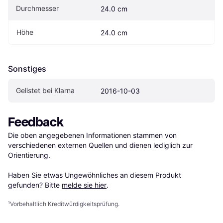
Durchmesser
24.0 cm
Höhe
24.0 cm
Sonstiges
Gelistet bei Klarna
2016-10-03
Feedback
Die oben angegebenen Informationen stammen von 
verschiedenen externen Quellen und dienen lediglich zur 
Orientierung.

Haben Sie etwas Ungewöhnliches an diesem Produkt 
gefunden? Bitte 
melde sie hier
.
¹
Vorbehaltlich Kreditwürdigkeitsprüfung.