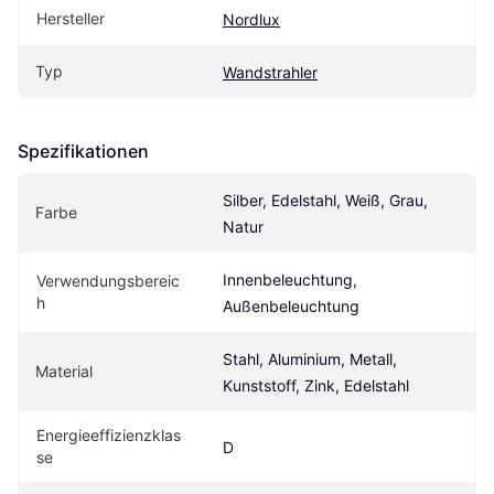
Hersteller
Nordlux
Typ
Wandstrahler
Spezifikationen
Silber, Edelstahl, Weiß, Grau, 
Farbe
Natur
Innenbeleuchtung, 
Verwendungsbereic
h
Außenbeleuchtung
Stahl, Aluminium, Metall, 
Material
Kunststoff, Zink, Edelstahl
Energieeffizienzklas
D
se