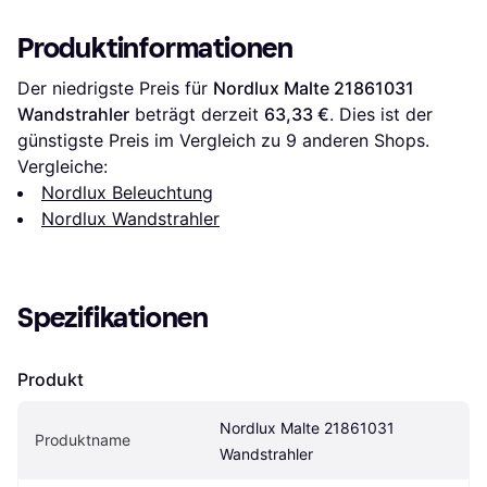
Produktinformationen
Der niedrigste Preis für 
Nordlux Malte 21861031 
Wandstrahler
 beträgt derzeit 
63,33 €
. Dies ist der 
günstigste Preis im Vergleich zu 
9
 anderen Shops.
Vergleiche:
Nordlux Beleuchtung
Nordlux Wandstrahler
Spezifikationen
Produkt
Nordlux Malte 21861031 
Produktname
Wandstrahler