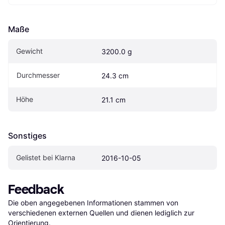
Maße
Gewicht
3200.0 g
Durchmesser
24.3 cm
Höhe
21.1 cm
Sonstiges
Gelistet bei Klarna
2016-10-05
Feedback
Die oben angegebenen Informationen stammen von 
verschiedenen externen Quellen und dienen lediglich zur 
Orientierung.
