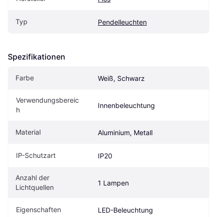
Typ
Pendelleuchten
Spezifikationen
Farbe
Weiß, Schwarz
Verwendungsbereic
Innenbeleuchtung
h
Material
Aluminium, Metall
IP-Schutzart
IP20
Anzahl der 
1 Lampen
Lichtquellen
Eigenschaften
LED-Beleuchtung