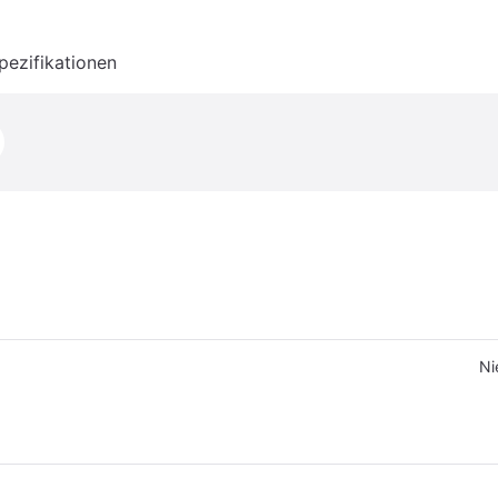
pezifikationen
Ni