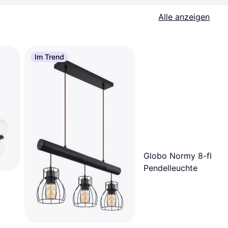
Alle anzeigen
Im Trend
Globo Normy 8-flam
Pendelleuchte