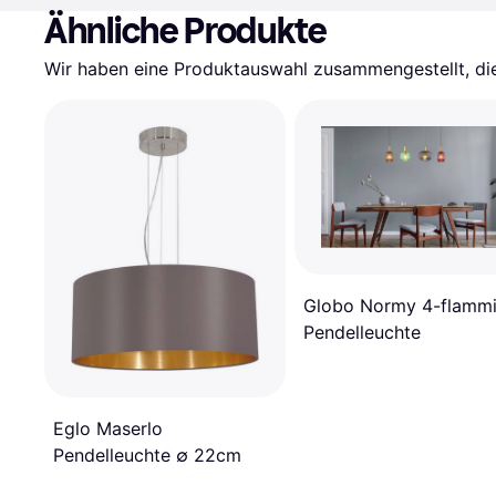
Ähnliche Produkte
Wir haben eine Produktauswahl zusammengestellt, die 
Globo Normy 4-flamm
Pendelleuchte
Eglo Maserlo
Pendelleuchte ∅ 22cm