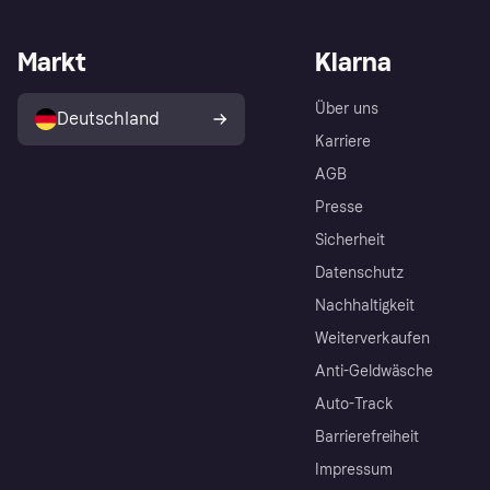
Markt
Klarna
Über uns
Deutschland
Karriere
AGB
Presse
Sicherheit
Datenschutz
Nachhaltigkeit
Weiterverkaufen
Anti-Geldwäsche
Auto-Track
Barrierefreiheit
Impressum