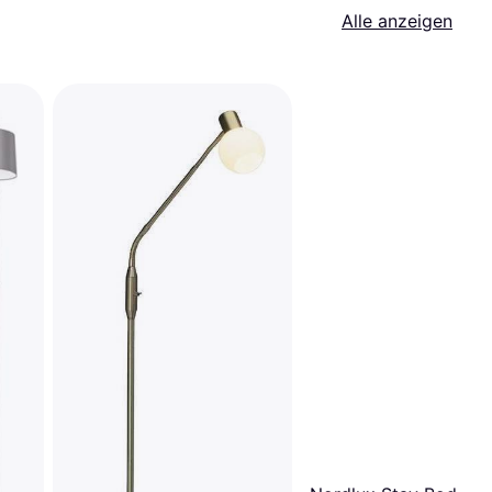
Alle anzeigen