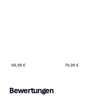
89,99 €
79,99 €
Bewertungen