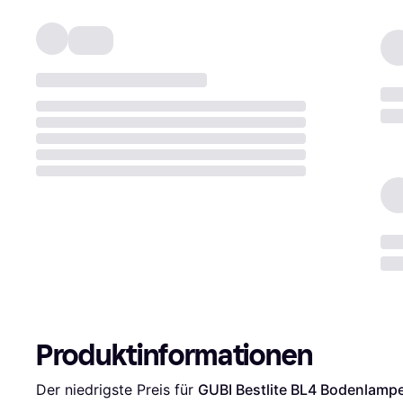
Produktinformationen
Der niedrigste Preis für 
GUBI Bestlite BL4 Bodenlamp