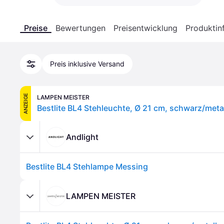
Preise
Bewertungen
Preisentwicklung
Produktin
Preis inklusive Versand
ANZEIGE
LAMPEN MEISTER
Andlight
Bestlite BL4 Stehlampe Messing
LAMPEN MEISTER