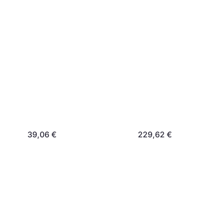
39,06 €
229,62 €