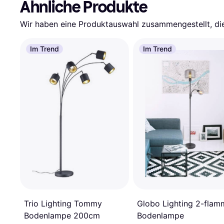
Ähnliche Produkte
Wir haben eine Produktauswahl zusammengestellt, die 
Im Trend
Im Trend
Trio Lighting Tommy
Globo Lighting 2-flam
Bodenlampe 200cm
Bodenlampe