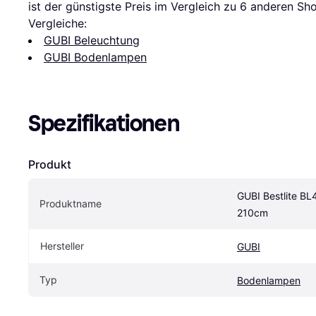
ist der günstigste Preis im Vergleich zu 
6
 anderen Sho
Vergleiche:
GUBI Beleuchtung
GUBI Bodenlampen
Spezifikationen
Produkt
GUBI Bestlite BL
Produktname
210cm
Hersteller
GUBI
Typ
Bodenlampen