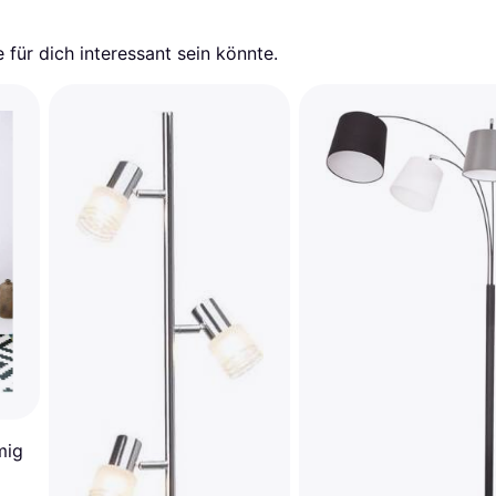
für dich interessant sein könnte.
mig