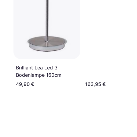
Brilliant Lea Led 3
Bodenlampe 160cm
49,90 €
163,95 €