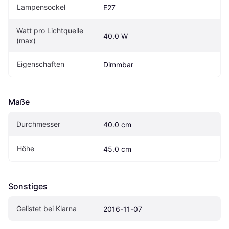
Lampensockel
E27
Watt pro Lichtquelle 
40.0 W
(max)
Eigenschaften
Dimmbar
Maße
Durchmesser
40.0 cm
Höhe
45.0 cm
Sonstiges
Gelistet bei Klarna
2016-11-07