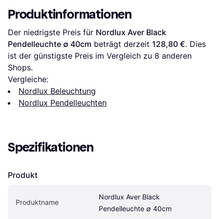
Produktinformationen
Der niedrigste Preis für 
Nordlux Aver Black 
Pendelleuchte ∅ 40cm
 beträgt derzeit 
128,80 €
. Dies 
ist der günstigste Preis im Vergleich zu 
8
 anderen 
Shops.
Vergleiche:
Nordlux Beleuchtung
Nordlux Pendelleuchten
Spezifikationen
Produkt
Nordlux Aver Black 
Produktname
Pendelleuchte ∅ 40cm